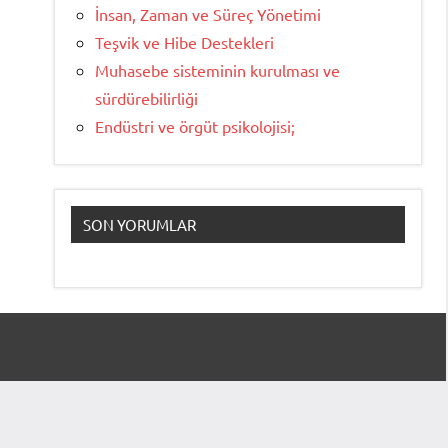
İnsan, Zaman ve Süreç Yönetimi
Teşvik ve Hibe Destekleri
Muhasebe sisteminin kurulması ve
sürdürebilirliği
Endüstri ve örgüt psikolojisi;
SON YORUMLAR